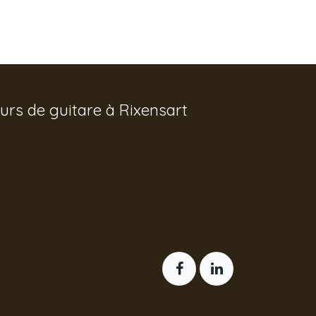
urs de guitare à Rixensart