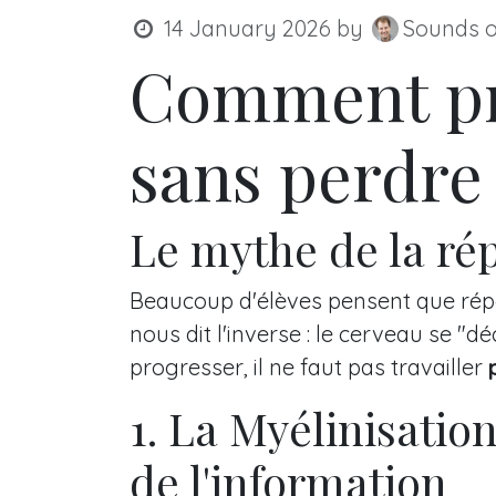
14 January 2026
by
Sounds of
Comment pra
sans perdre
Le mythe de la rép
Beaucoup d'élèves pensent que répét
nous dit l'inverse : le cerveau se "
progresser, il ne faut pas travailler
1. La Myélinisation
de l'information