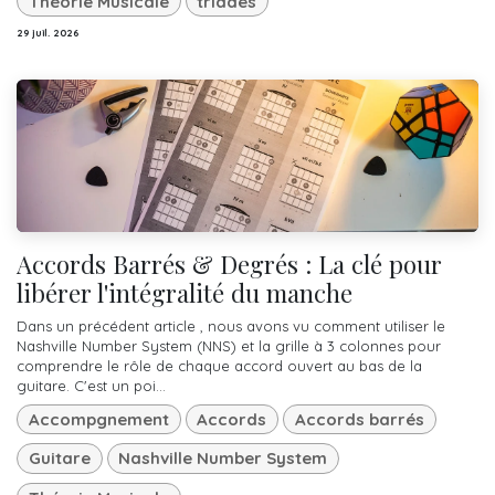
Théorie Musicale
triades
29 juil. 2026
Accords Barrés & Degrés : La clé pour
libérer l'intégralité du manche
Dans un précédent article , nous avons vu comment utiliser le
Nashville Number System (NNS) et la grille à 3 colonnes pour
comprendre le rôle de chaque accord ouvert au bas de la
guitare. C'est un poi...
Accompgnement
Accords
Accords barrés
Guitare
Nashville Number System