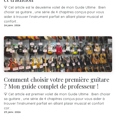
💡 Cet article est le deuxième volet de mon Guide Ultime : Bien
choisir sa guitare , une série de 4 chapitres conçus pour vous
aider à trouver l'instrument parfait en alliant plaisir musical et
confort...
26 janv. 2026
Comment choisir votre première guitare
? Mon guide complet de professeur !
💡 Cet article est premier volet de mon Guide Ultime : Bien choisir
sa guitare , une série de 4 chapitres conçus pour vous aider à
trouver l'instrument parfait en alliant plaisir musical et confort
cor...
25 janv. 2026