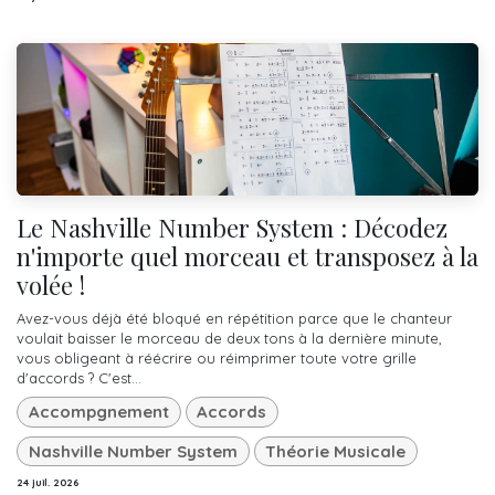
Le Nashville Number System : Décodez
n'importe quel morceau et transposez à la
volée !
Avez-vous déjà été bloqué en répétition parce que le chanteur
voulait baisser le morceau de deux tons à la dernière minute,
vous obligeant à réécrire ou réimprimer toute votre grille
d'accords ? C'est...
Accompgnement
Accords
Nashville Number System
Théorie Musicale
24 juil. 2026