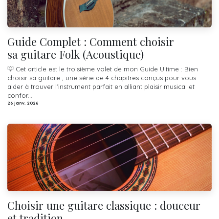
Guide Complet : Comment choisir
sa guitare Folk (Acoustique)
💡 Cet article est le troisième volet de mon Guide Ultime : Bien
choisir sa guitare , une série de 4 chapitres conçus pour vous
aider à trouver l'instrument parfait en alliant plaisir musical et
confor...
26 janv. 2026
Choisir une guitare classique : douceur
et tradition