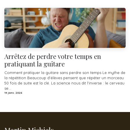
Arrêtez de perdre votre temps en
pratiquant la guitare
Comment pratiquer la guitare sans perdre son temps Le mythe de
la répétition Beaucoup d'élèves pensent que répéter un morceau
50 fois de suite est la clé. La science nous dit l'inverse : le cerveau
se...
14 janv. 2026
Martin Michiels