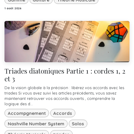
1 août 2026
Triades diatoniques Partie 1 : cordes 1, 2
et 3
De la vision globale à la précision : libérez vos accords avec les
triades Si vous avez suivi les articles précédents, vous savez
maintenant retrouver vos accords ouverts , comprendre la
logique des d...
Accompgnement
Accords
Nashville Number System
Solos