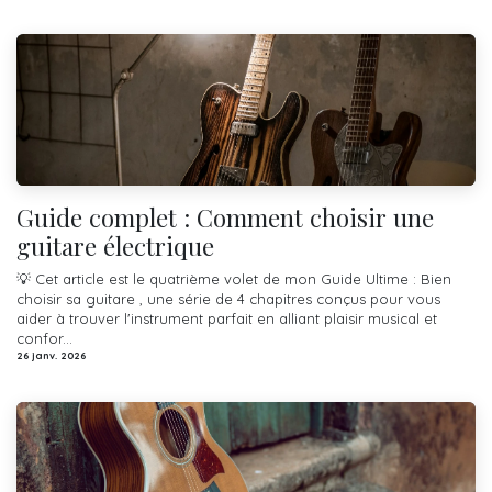
Guide complet : Comment choisir une
guitare électrique
💡 Cet article est le quatrième volet de mon Guide Ultime : Bien
choisir sa guitare , une série de 4 chapitres conçus pour vous
aider à trouver l'instrument parfait en alliant plaisir musical et
confor...
26 janv. 2026