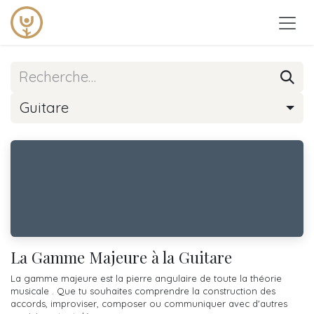
Se rendre au contenu
Guitare
La Gamme Majeure à la Guitare
La gamme majeure est la pierre angulaire de toute la théorie
musicale . Que tu souhaites comprendre la construction des
accords, improviser, composer ou communiquer avec d'autres