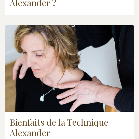
Alexander ?
Bienfaits de la Technique
Alexander