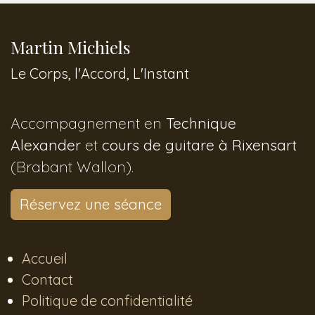
Martin Michiels
Le Corps, l'Accord, L'Instant
Accompagnement en
Technique
Alexander
et
cours de guitare à Rixensart
(Brabant Wallon).
Réservez une séance
Accueil
Contact
Politique de confidentialité