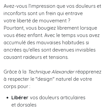
Avez-vous l’impression que vos douleurs et
inconforts sont un frein qui entrave
votre liberté de mouvement ?
Pourtant, vous bougiez librement lorsque
vous étiez enfant. Avec le temps vous avez
accumulé des mauvaises habitudes si
ancrées qu'elles sont devenues invisibles
causant raideurs et tensions.
Grâce à la
Technique Alexander
réapprenez
à respecter le "design" naturel de votre
corps pour :
Libérer
vos douleurs articulaires
et dorsales