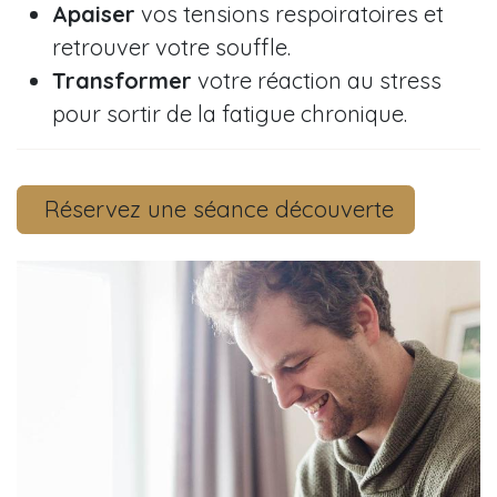
Apaiser
vos tensions respoiratoires et
retrouver votre souffle.
Transformer
votre réaction au stress
pour sortir de la fatigue chronique.
Réservez une séance découverte