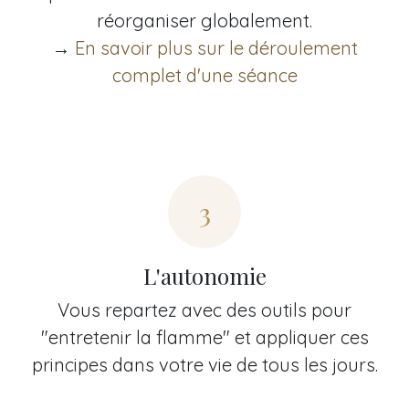
réorganiser globalement.
→
En savoir plus sur le déroulement
complet d'une séance
3
L'autonomie
Vous repartez avec des outils pour
"entretenir la flamme" et appliquer ces
principes dans votre vie de tous les jours.