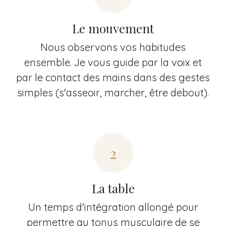
Le mouvement
Nous observons vos habitudes
ensemble. Je vous guide par la voix et
par le contact des mains dans des gestes
simples (s'asseoir, marcher, être debout).
2
La table
Un temps d'intégration allongé pour
permettre au tonus musculaire de se