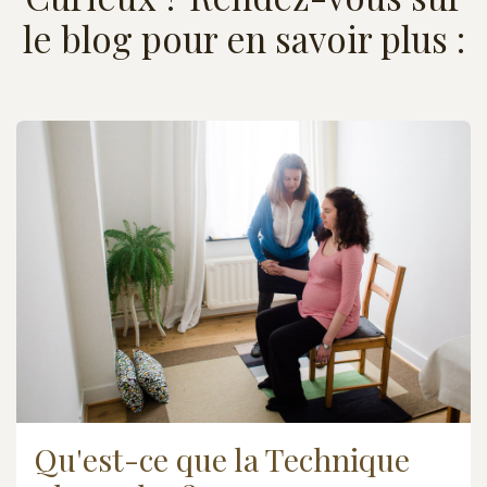
le blog pour en savoir plus :
Qu'est-ce que la Technique