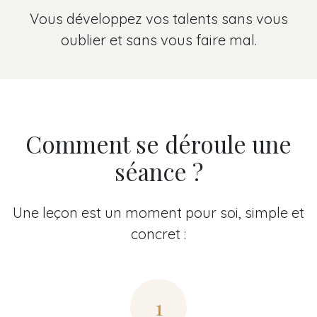
Vous développez vos talents sans vous
oublier et sans vous faire mal.
Comment se déroule une
séance ?
Une leçon est un moment pour soi, simple et
concret :
1