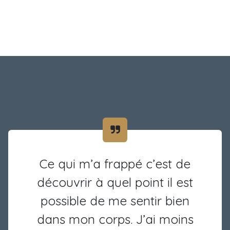
Ce qui m’a frappé c’est de
découvrir à quel point il est
possible de me sentir bien
dans mon corps. J’ai moins