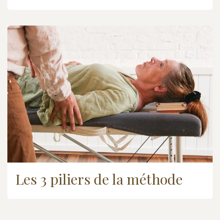
Les 3 piliers de la méthode