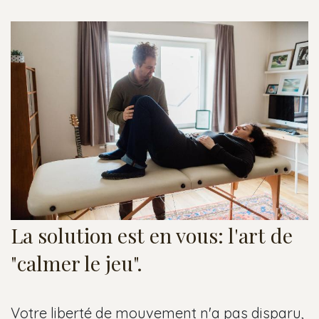
La solution est en vous: l'art de
"calmer le jeu".​
Votre liberté de mouvement n'a pas disparu,