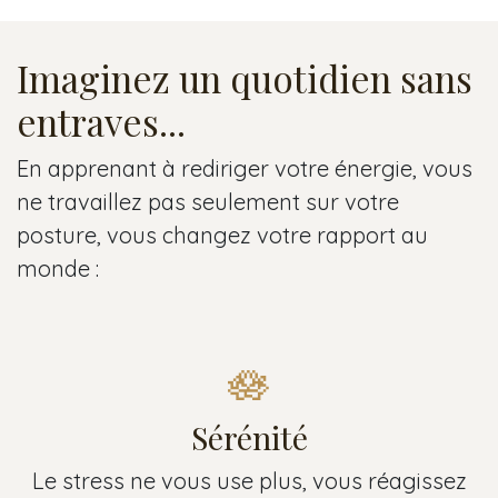
Imaginez un quotidien sans
entraves...
En apprenant à rediriger votre énergie, vous
ne travaillez pas seulement sur votre
posture, vous changez votre rapport au
monde :
🪷
Sérénité
Le stress ne vous use plus, vous réagissez