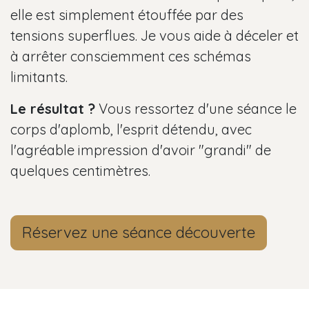
elle est simplement étouffée par des
tensions superflues. Je vous aide à déceler et
à arrêter consciemment ces schémas
limitants.
Le résultat ?
Vous ressortez d'une séance le
corps d'aplomb, l'esprit détendu, avec
l'agréable impression d'avoir "grandi" de
quelques centimètres.
Réservez une séance découverte