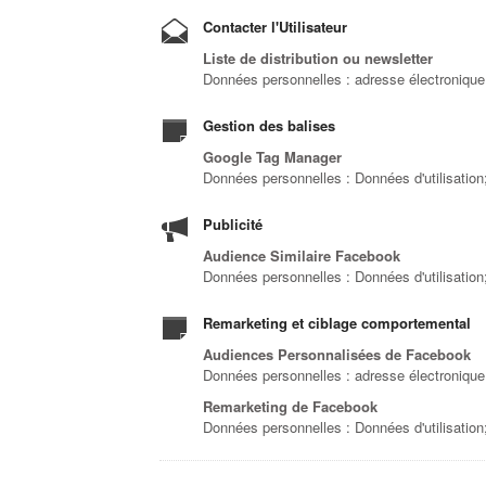
Contacter l'Utilisateur
Liste de distribution ou newsletter
Données personnelles : adresse électroniqu
Gestion des balises
Google Tag Manager
Données personnelles : Données d'utilisation
Publicité
Audience Similaire Facebook
Données personnelles : Données d'utilisation
Remarketing et ciblage comportemental
Audiences Personnalisées de Facebook
Données personnelles : adresse électronique
Remarketing de Facebook
Données personnelles : Données d'utilisation