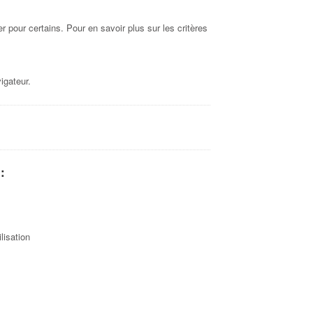
 pour certains. Pour en savoir plus sur les critères
igateur.
:
lisation