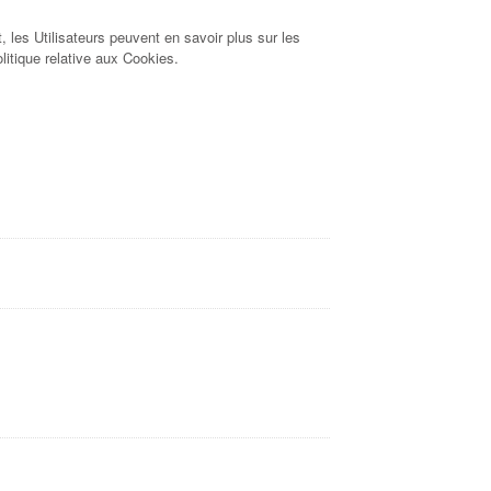
 les Utilisateurs peuvent en savoir plus sur les
olitique relative aux Cookies.