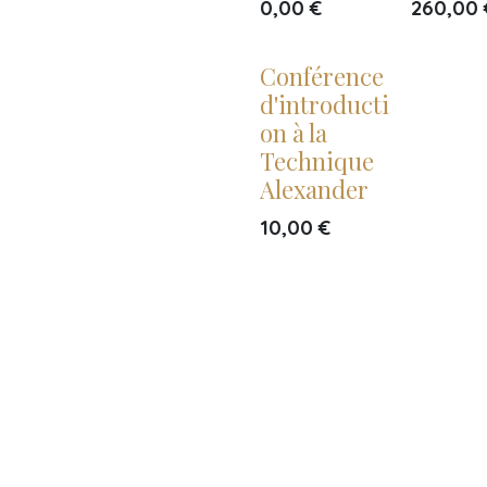
0,00
€
260,00
Conférence
d'introducti
on à la
Technique
Alexander
10,00
€