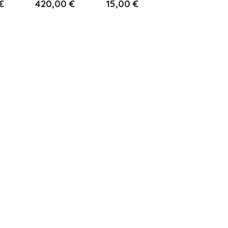
€
420,00
€
15,00
€