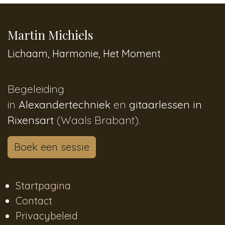
Martin Michiels
Lichaam, Harmonie, Het Moment
Begeleiding
in
Alexandertechniek
en
gitaarlessen in
Rixensart
(Waals Brabant).
Boek een sessie
Startpagina
Contact
Privacybeleid