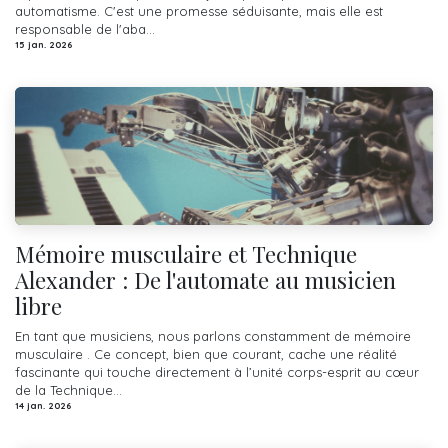
automatisme. C'est une promesse séduisante, mais elle est
responsable de l'aba...
15 jan. 2026
Mémoire musculaire et Technique
Alexander : De l'automate au musicien
libre
En tant que musiciens, nous parlons constamment de mémoire
musculaire . Ce concept, bien que courant, cache une réalité
fascinante qui touche directement à l’unité corps-esprit au cœur
de la Technique...
14 jan. 2026