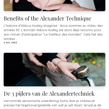
Benefits of the Alexander Technique
L'histoire d'Aldous Huxley Imaginez : Nous sommes au milieu des
années 30. L'écrivain Aldous Huxley est alors déjà reconnu pour
son roman d'anticipation "Le meilleur des mondes". Cela fait des
années ...
2 mrt. 2023
De 3 pijlers van de Alexandertechniek
Vervormde sensorische waardering Soms doe je onbewust
precies het tegenovergestelde van wat je wilt doen, terwijl je de