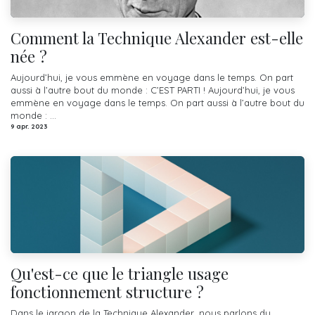
Comment la Technique Alexander est-elle
née ?
Aujourd’hui, je vous emmène en voyage dans le temps. On part
aussi à l’autre bout du monde : C’EST PARTI ! Aujourd’hui, je vous
emmène en voyage dans le temps. On part aussi à l’autre bout du
monde : ...
9 apr. 2023
Qu'est-ce que le triangle usage
fonctionnement structure ?
Dans le jargon de la Technique Alexander, nous parlons du