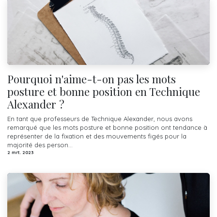
Pourquoi n'aime-t-on pas les mots
posture et bonne position en Technique
Alexander ?
En tant que professeurs de Technique Alexander, nous avons
remarqué que les mots posture et bonne position ont tendance à
représenter de la fixation et des mouvements figés pour la
majorité des person...
2 mrt. 2023