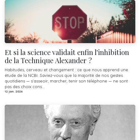
Et si la science validait enfin l'inhibition
de la Technique Alexander ?
Habitudes, cerveau et changement : ce que nous apprend une
étude de la NCBI. Saviez-vous que la majorité de nos gestes
quotidiens — s’asseoir, marcher, tenir son téléphone — ne sont
pas des choix cons...
12 jan. 2026