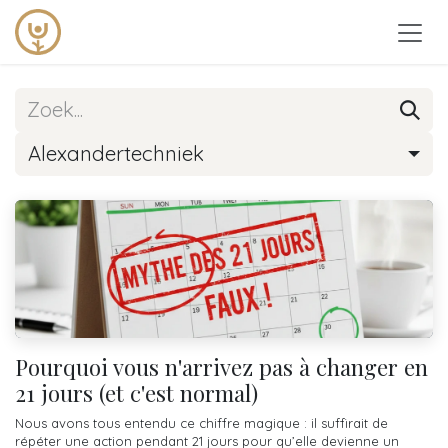
Overslaan naar inhoud
Alexandertechniek
Pourquoi vous n'arrivez pas à changer en
21 jours (et c'est normal)
Nous avons tous entendu ce chiffre magique : il suffirait de
répéter une action pendant 21 jours pour qu’elle devienne un