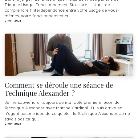
Triangle Usage, Fonctionnement, Structure : il s’agit de
comprendre l’interdépendance entre votre usage de vous-
mêmes, votre fonctionnement et...
2 mrt. 2023
Comment se déroule une séance de
Technique Alexander ?
Je me souviendrai toujours de ma toute première leçon de
Technique Alexander avec Martine Cardinal. J’y suis arrivé en
n’ayant aucune idée de ce qu’était la Technique Alexander. Je ne
savais pas ce qu...
2 mrt. 2023