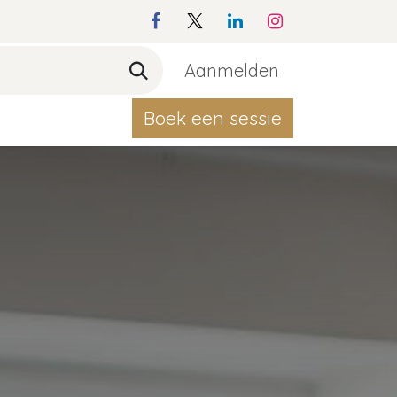
Aanmelden
Boek een sessie