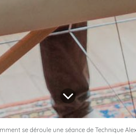
mment se déroule une séance de Technique Alexan