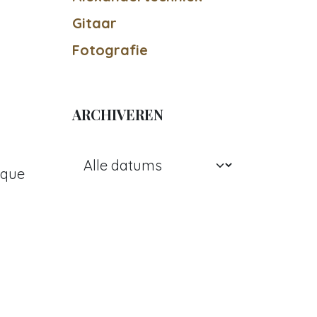
Gitaar
Fotografie
ARCHIVEREN
 que